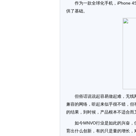
作为一款全球化手机，iPhone 
供了基础。
但俗话说说起容易做起难，无线
兼容的网络，听起来似乎很不错，但
的结果，到时候，产品根本不适合而
如今MNVO行业是如此的兴奋，
育出什么创新，有的只是量的增长，