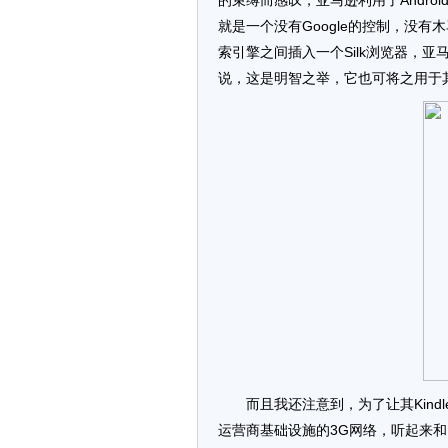
的束缚而感叹，亚马逊利用了Andro
就是一个没有Google的控制，没有木
索引擎之间插入一个Silk浏览器，
说，这是明智之举，它也可将之用于
而且我还注意到，为了让其Kindl
运营商基础设施的3G网络，听起来和