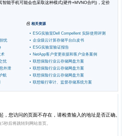
智能手机可能会也采取这种模式(硬件+MVNO合约)，定价
相关资源
ESG实验室Dell Compellent 实际使用评测
担忧
企业级云计算存储平台白皮书
胁
ESG实验室验证报告
技术
NetApp客户变更依据和客户业务案例
之忧
联想保险行业云存储网盘方案
信息外泄
联想保险行业云存储网盘方案
护航
联想保险行业云存储网盘方案
用
联想银行审计、监督存储系统方案