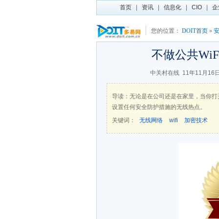
首页
|
资讯
|
信息化
|
CIO
|
企
您的位置：
DOIT首页
»
不做公共Wi
中关村在线
11年11月16日
导读：无论是在公司还是在家里，当你打
设置任何安全防护措施的无线热点。
关键词：
无线网络
wifi
加密技术