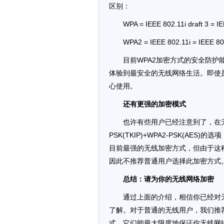
区别：
WPA = IEEE 802.11i draft 3 
WPA2 = IEEE 802.11i = IEE
目前WPA2加密方式的安全防护
体验到最安全的无线网络生活。即使
心使用。
还有更强的加密模式
也许有些用户已经注意到了，在无
PSK(TKIP)+WPA2-PSK(AE
目前最强的无线加密方式，但由于这
因此不推荐普通用户选择此加密方式
总结：请为你的无线网络加密
通过上面的介绍，相信你已经对无
了解。对于普通的无线用户，我们推荐大家选
式，它们能最大限度地保证你无线网