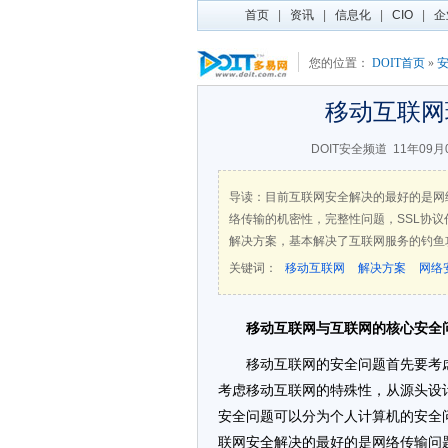
首页
|
资讯
|
信息化
|
CIO
|
企
您的位置：
DOIT首页
»
移动互联网
DOIT安全频道
11年09月
导读：目前互联网安全解决的最好的是网
络传输的机密性，完整性问题，SSL协议
解决方案，基本解决了互联网服务的钓鱼
关键词：
移动互联网
解决方案
网络
移动互联网与互联网的核心安全
移动互联网的安全问题首先要考
考虑移动互联网的特殊性，从源头设
安全问题可以分为个人计算机的安全
联网安全解决的最好的是网络传输问