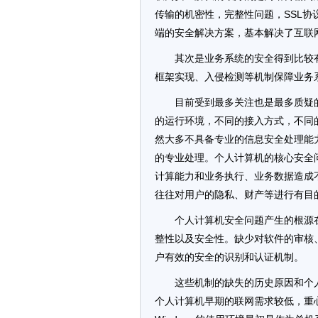
传输的机密性，完整性问题，SSL协
端的安全解决方案，基本解决了互联
其次是业务系统的安全得到比较
框架实现、入侵检测等机制保障业务
目前受到最多关注也是最多质疑
的运行环境，不同的接入方式，不同
然大多不具备专业的信息安全处理能
的专业处理。个人计算机的核心安全
计算能力和业务执行、业务数据造成
往往对用户的隐私、财产等进行有目
个人计算机安全问题产生的根源
整性以及安全性。缺少对软件的审核
户有效的安全的识别和认证机制。
这些机制的缺失的历史原因和个
个人计算机早期的联网需求较低，重