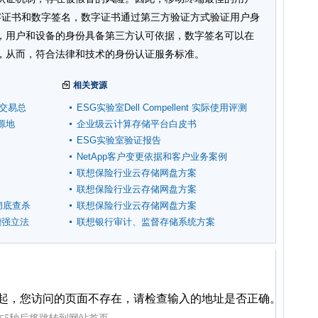
数字证书和数字签名，数字证书通过第三方验证方式验证用户身
，用户和设备的身份具备第三方认可依据，数字签名可以在
，从而，符合法律和技术的身份认证服务标准。
相关资源
品交易总
ESG实验室Dell Compellent 实际使用评测
发源地
企业级云计算存储平台白皮书
ESG实验室验证报告
NetApp客户变更依据和客户业务案例
联想保险行业云存储网盘方案
联想保险行业云存储网盘方案
彻底查杀
联想保险行业云存储网盘方案
增强立法
联想银行审计、监督存储系统方案