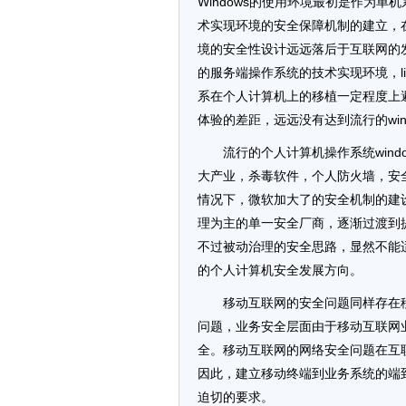
Windows的使用环境最初是作为
术实现环境的安全保障机制的建立，
境的安全性设计远远落后于互联网的
的服务端操作系统的技术实现环境，linu
系在个人计算机上的移植一定程度上避
体验的差距，远远没有达到流行的win
流行的个人计算机操作系统win
大产业，杀毒软件，个人防火墙，安
情况下，微软加大了的安全机制的建
理为主的单一安全厂商，逐渐过渡到
不过被动治理的安全思路，显然不能
的个人计算机安全发展方向。
移动互联网的安全问题同样存在
问题，业务安全层面由于移动互联网
全。移动互联网的网络安全问题在互
因此，建立移动终端到业务系统的端
迫切的要求。