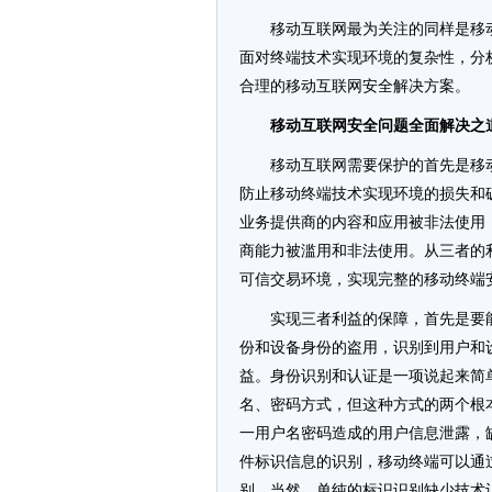
移动互联网最为关注的同样是移
面对终端技术实现环境的复杂性，分
合理的移动互联网安全解决方案。
移动互联网安全问题全面解决之
移动互联网需要保护的首先是移
防止移动终端技术实现环境的损失和
业务提供商的内容和应用被非法使用
商能力被滥用和非法使用。从三者的
可信交易环境，实现完整的移动终端
实现三者利益的保障，首先是要
份和设备身份的盗用，识别到用户和
益。身份识别和认证是一项说起来简
名、密码方式，但这种方式的两个根
一用户名密码造成的用户信息泄露，
件标识信息的识别，移动终端可以通过
别，当然，单纯的标识识别缺少技术