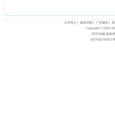
公司简介
|
媒体优势
|
广告服务
|
客
Copyright © 2003-20
DOIT传媒 版权
京ICP证030972