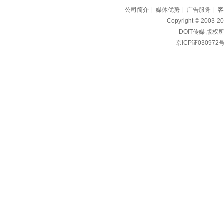
公司简介
|
媒体优势
|
广告服务
|
客
Copyright © 2003-20
DOIT传媒 版权
京ICP证030972