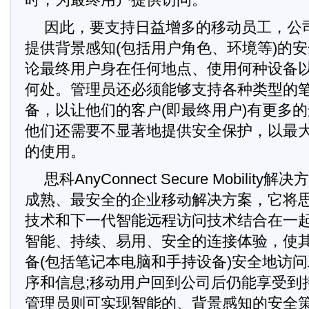
因此，要支持日益增多的移动员工，公
提供背景感知(包括用户角色、环境等)的
论最终用户身在任何地点、使用何种设备
何处。管理员还必须能够支持各种类型的
备，以让他们的客户(即最终用户)有更多
他们还需要不显著地提供安全保护，以最
的使用。
思科AnyConnect Secure Mobili
成熟、最安全的企业移动解决方案，它将
技术和下一代智能远程访问技术结合在一
智能、持续、易用、安全的连接体验，使
备(包括笔记本电脑和手持设备)安全地访
序和信息;移动用户回到公司后仍能享受到持
管理员则可实现智能的、背景感知的安全