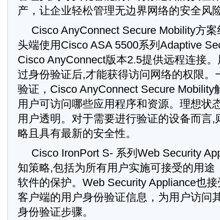
产，让企业轻松管理无边界网络的安全风
Cisco AnyConnect Secure Mobili
头端使用Cisco ASA 5500系列Adaptive Secu
Cisco AnyConnect版本2.5提供远程
过身份验证后,才能获得访问网络的权限。
验证，Cisco AnyConnect Secure Mob
用户可访问哪些应用程序和资源。理想状
用户透明。对于需要进行验证的设备而言,
略且具有最新的安全性。
Cisco IronPort S- 系列Web Security
知策略,包括为所有用户实施可接受的用途
软件的保护。Web Security Appliance也
客户端的用户身份验证信息，为用户访问其
身份验证步骤。